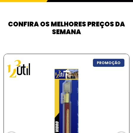
CONFIRA OS MELHORES PREÇOS DA
SEMANA
PROMOÇÃO