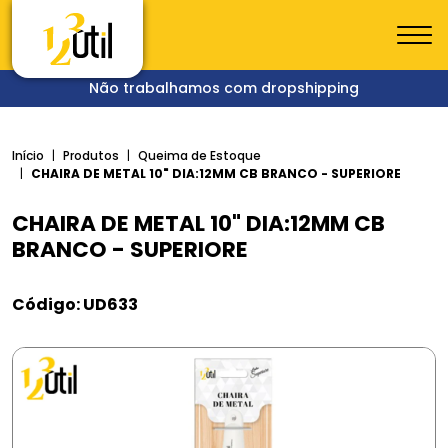
Não trabalhamos com dropshipping
Início
Produtos
Queima de Estoque
CHAIRA DE METAL 10" DIA:12MM CB BRANCO - SUPERIORE
CHAIRA DE METAL 10" DIA:12MM CB
BRANCO - SUPERIORE
Código: UD633