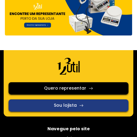
Quero representar
Sou lojista
Navegue pelo site