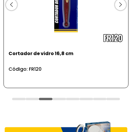
Cortador de vidro 16,8 cm
Código: FR120