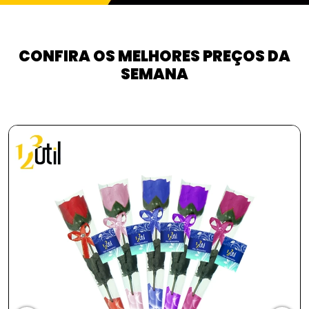
CONFIRA OS MELHORES PREÇOS DA
SEMANA
PROMOÇÃO