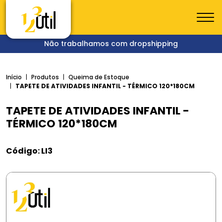
Não trabalhamos com dropshipping
Início
Produtos
Queima de Estoque
TAPETE DE ATIVIDADES INFANTIL - TÉRMICO 120*180CM
TAPETE DE ATIVIDADES INFANTIL -
TÉRMICO 120*180CM
Código: LI3