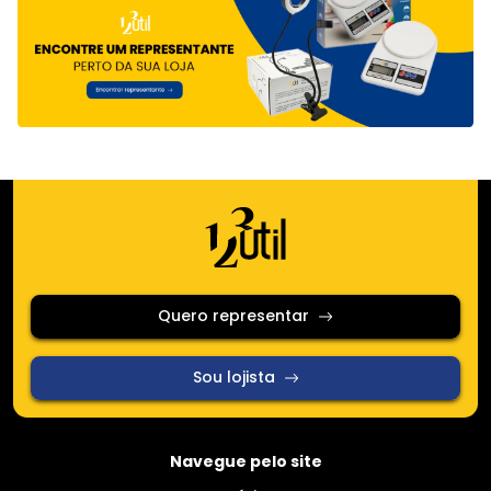
Quero representar
Sou lojista
Navegue pelo site