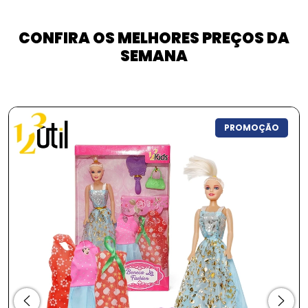
CONFIRA OS MELHORES PREÇOS DA
SEMANA
PROMOÇÃO