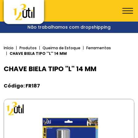
Não trabalhamos com dropshipping
Início
Produtos
Queima de Estoque
Ferramentas
CHAVE BIELA TIPO ''L'' 14 MM
CHAVE BIELA TIPO ''L'' 14 MM
Código: FR187