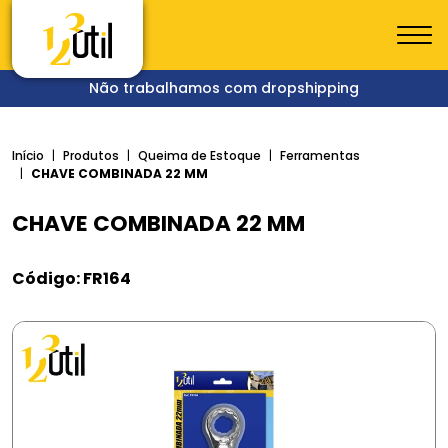
Não trabalhamos com dropshipping
Início
Produtos
Queima de Estoque
Ferramentas
CHAVE COMBINADA 22 MM
CHAVE COMBINADA 22 MM
Código: FR164