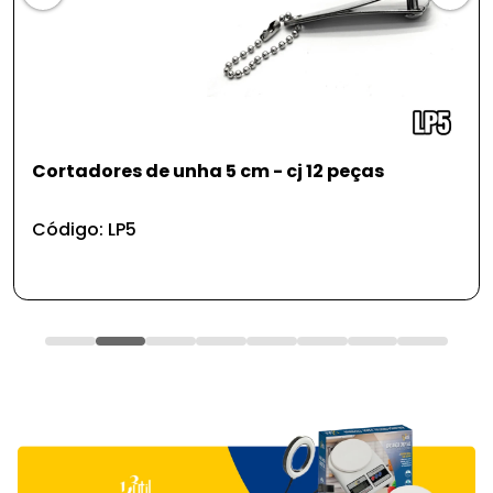
Cortadores de unha 5 cm - cj 12 peças
Código: LP5