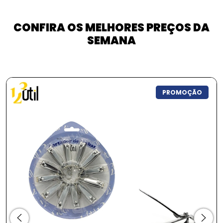
CONFIRA OS MELHORES PREÇOS DA
SEMANA
PROMOÇÃO