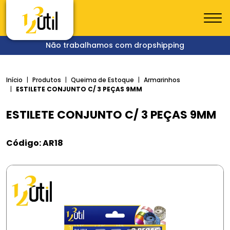
Não trabalhamos com dropshipping
Início
Produtos
Queima de Estoque
Armarinhos
ESTILETE CONJUNTO C/ 3 PEÇAS 9MM
ESTILETE CONJUNTO C/ 3 PEÇAS 9MM
Código: AR18