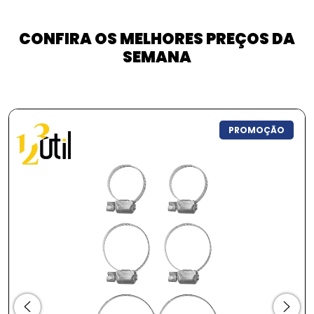
CONFIRA OS MELHORES PREÇOS DA
SEMANA
PROMOÇÃO