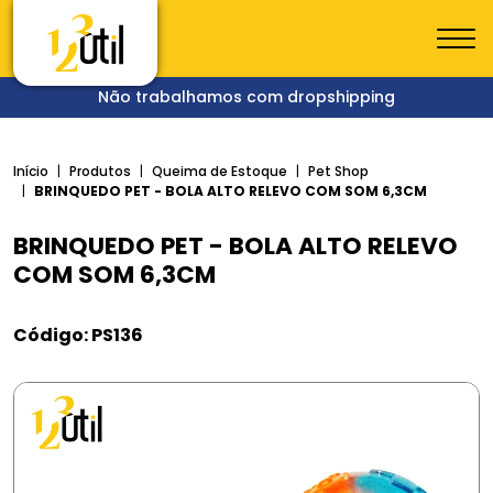
Não trabalhamos com dropshipping
Início
Produtos
Queima de Estoque
Pet Shop
BRINQUEDO PET - BOLA ALTO RELEVO COM SOM 6,3CM
BRINQUEDO PET - BOLA ALTO RELEVO
COM SOM 6,3CM
Código: PS136