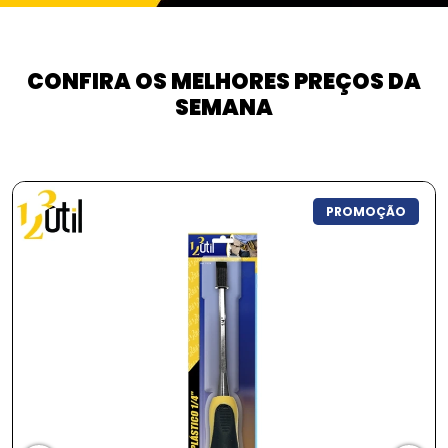
CONFIRA OS MELHORES PREÇOS DA
SEMANA
PROMOÇÃO