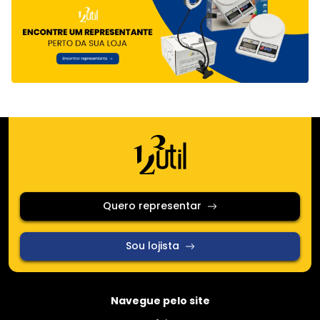
Quero representar
Sou lojista
Navegue pelo site