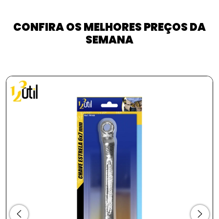
CONFIRA OS MELHORES PREÇOS DA
SEMANA