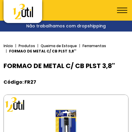
Não trabalhamos com dropshipping
Início
Produtos
Queima de Estoque
Ferramentas
FORMAO DE METAL C/ CB PLST 3,8''
FORMAO DE METAL C/ CB PLST 3,8''
Código: FR27