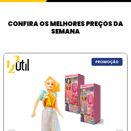
CONFIRA OS MELHORES PREÇOS DA
SEMANA
PROMOÇÃO