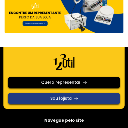
Quero representar
Sou lojista
Navegue pelo site