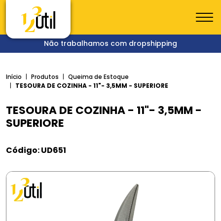
Não trabalhamos com dropshipping
Início
Produtos
Queima de Estoque
TESOURA DE COZINHA - 11"- 3,5MM - SUPERIORE
TESOURA DE COZINHA - 11"- 3,5MM -
SUPERIORE
Código: UD651