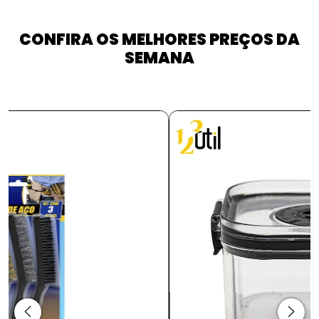
CONFIRA OS MELHORES PREÇOS DA
SEMANA
PROMOÇÃO