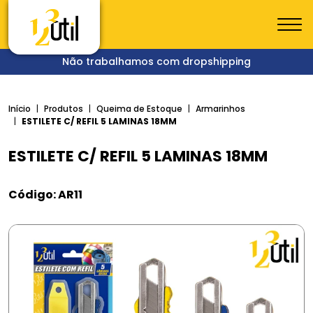
Não trabalhamos com dropshipping
Início
Produtos
Queima de Estoque
Armarinhos
ESTILETE C/ REFIL 5 LAMINAS 18MM
ESTILETE C/ REFIL 5 LAMINAS 18MM
Código: AR11