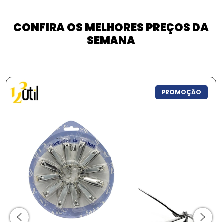
CONFIRA OS MELHORES PREÇOS DA
SEMANA
PROMOÇÃO