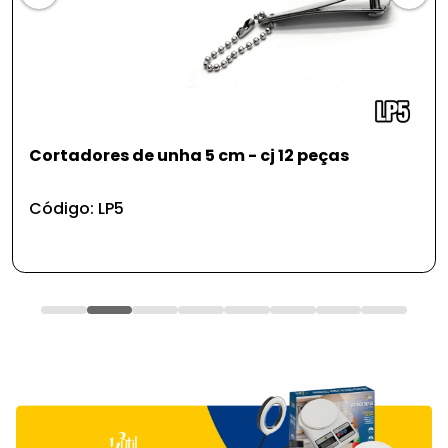
Cortadores de unha 5 cm - cj 12 peças
Código: LP5