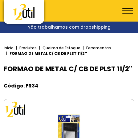
Não trabalhamos com dropshipping
Início
Produtos
Queima de Estoque
Ferramentas
FORMAO DE METAL C/ CB DE PLST 11/2''
FORMAO DE METAL C/ CB DE PLST 11/2''
Código: FR34