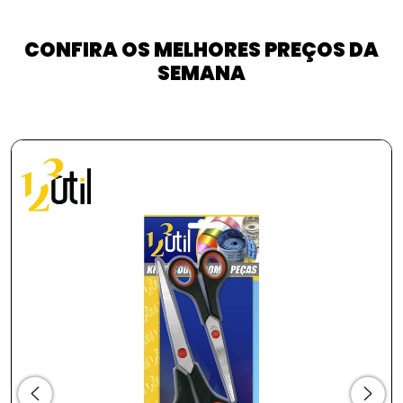
CONFIRA OS MELHORES PREÇOS DA
SEMANA