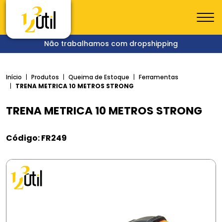
Não trabalhamos com dropshipping
Início
Produtos
Queima de Estoque
Ferramentas
TRENA METRICA 10 METROS STRONG
TRENA METRICA 10 METROS STRONG
Código: FR249