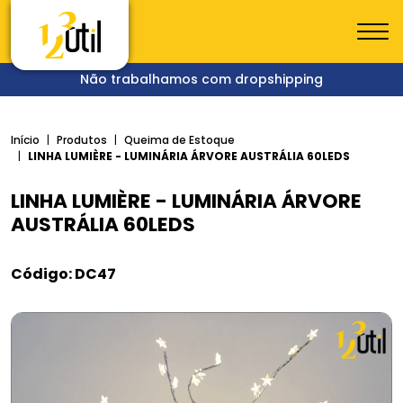
Não trabalhamos com dropshipping
Início
Produtos
Queima de Estoque
LINHA LUMIÈRE - LUMINÁRIA ÁRVORE AUSTRÁLIA 60LEDS
LINHA LUMIÈRE - LUMINÁRIA ÁRVORE
AUSTRÁLIA 60LEDS
Código: DC47