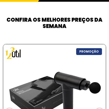
CONFIRA OS MELHORES PREÇOS DA
SEMANA
PROMOÇÃO