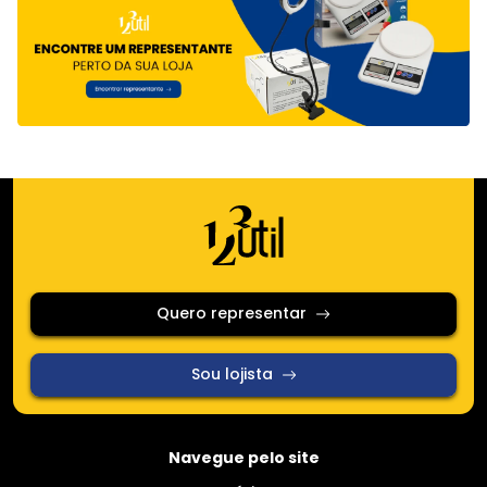
Quero representar
Sou lojista
Navegue pelo site