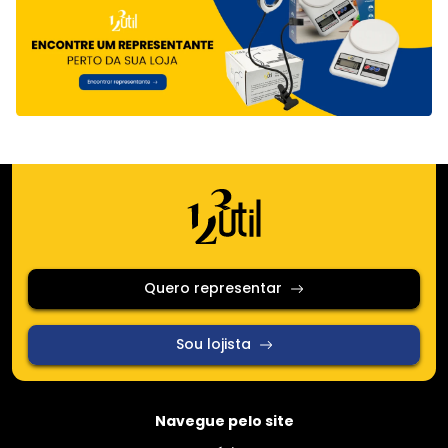
Quero representar
Sou lojista
Navegue pelo site