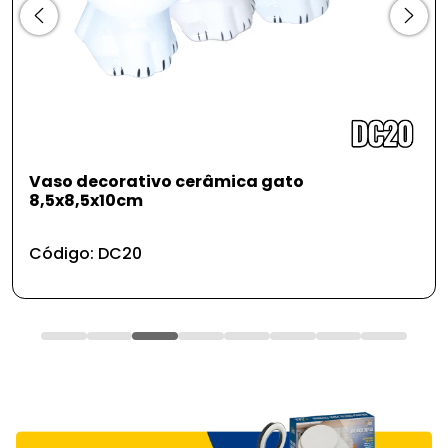
Vaso decorativo cerâmica gato
8,5x8,5x10cm
Código: DC20