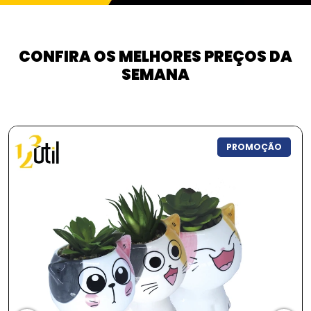
CONFIRA OS MELHORES PREÇOS DA
SEMANA
PROMOÇÃO