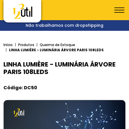
Não trabalhamos com dropshipping
Início
Produtos
Queima de Estoque
LINHA LUMIÈRE - LUMINÁRIA ÁRVORE PARIS 108LEDS
LINHA LUMIÈRE - LUMINÁRIA ÁRVORE
PARIS 108LEDS
Código: DC50