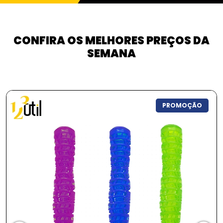
CONFIRA OS MELHORES PREÇOS DA
SEMANA
PROMOÇÃO