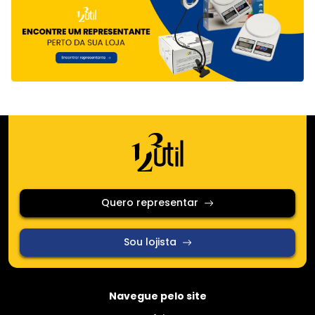
Quero representar
Sou lojista
Navegue pelo site