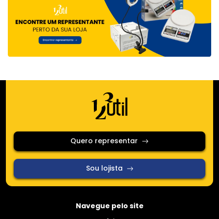
Quero representar
Sou lojista
Navegue pelo site