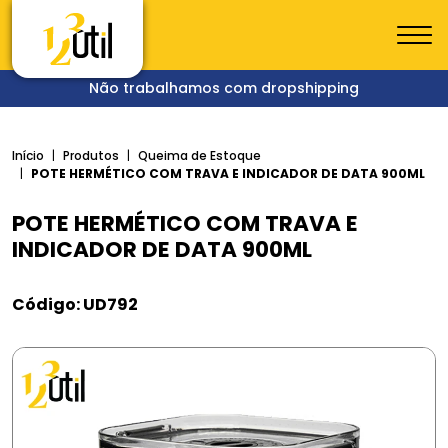
Não trabalhamos com dropshipping
Início
Produtos
Queima de Estoque
POTE HERMÉTICO COM TRAVA E INDICADOR DE DATA 900ML
POTE HERMÉTICO COM TRAVA E
INDICADOR DE DATA 900ML
Código: UD792