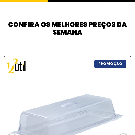
CONFIRA OS MELHORES PREÇOS DA
SEMANA
PROMOÇÃO