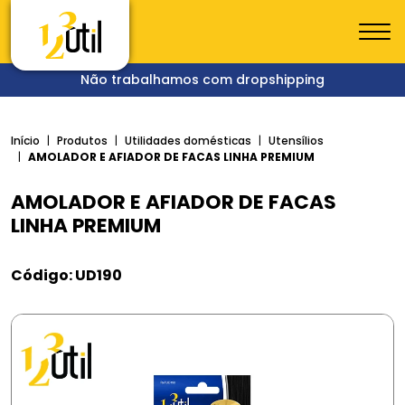
Não trabalhamos com dropshipping
Início
Produtos
Utilidades domésticas
Utensílios
AMOLADOR E AFIADOR DE FACAS LINHA PREMIUM
AMOLADOR E AFIADOR DE FACAS
LINHA PREMIUM
Código: UD190