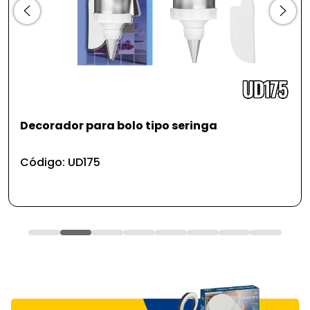
Decorador para bolo tipo seringa
Código: UD175