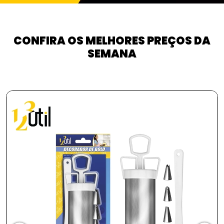
CONFIRA OS MELHORES PREÇOS DA
SEMANA