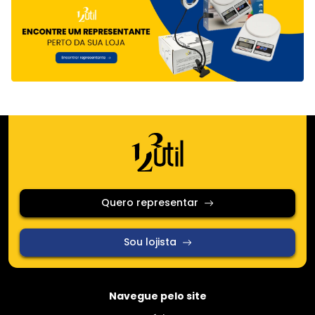
Quero representar
Sou lojista
Navegue pelo site