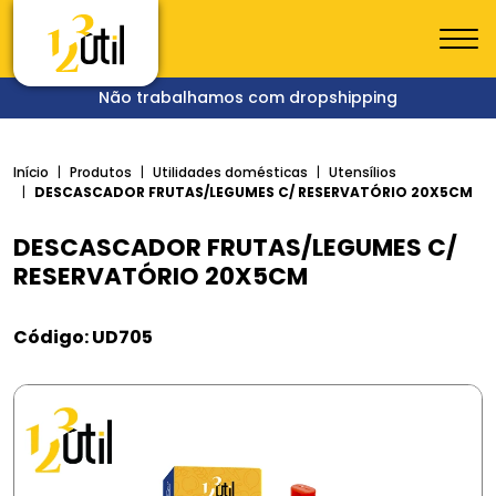
Não trabalhamos com dropshipping
Início
Produtos
Utilidades domésticas
Utensílios
DESCASCADOR FRUTAS/LEGUMES C/ RESERVATÓRIO 20X5CM
DESCASCADOR FRUTAS/LEGUMES C/
RESERVATÓRIO 20X5CM
Código: UD705