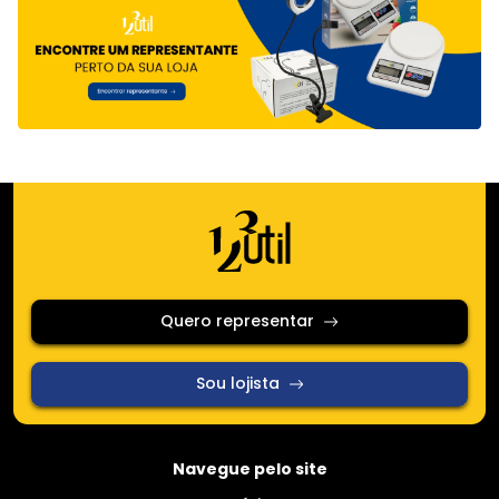
Quero representar
Sou lojista
Navegue pelo site