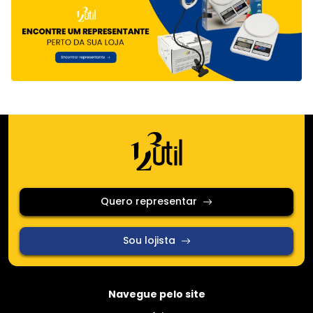
Quero representar
Sou lojista
Navegue pelo site