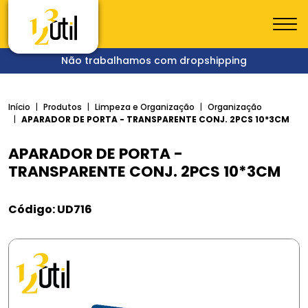
Não trabalhamos com dropshipping
Início
Produtos
Limpeza e Organização
Organização
APARADOR DE PORTA - TRANSPARENTE CONJ. 2PCS 10*3CM
APARADOR DE PORTA -
TRANSPARENTE CONJ. 2PCS 10*3CM
Código: UD716