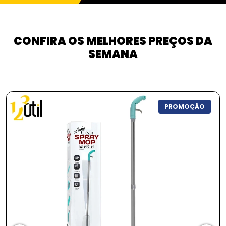
CONFIRA OS MELHORES PREÇOS DA
SEMANA
PROMOÇÃO