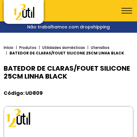
Não trabalhamos com dropshipping
Início
Produtos
Utilidades domésticas
Utensílios
BATEDOR DE CLARAS/FOUET SILICONE 25CM LINHA BLACK
BATEDOR DE CLARAS/FOUET SILICONE
25CM LINHA BLACK
Código: UD809