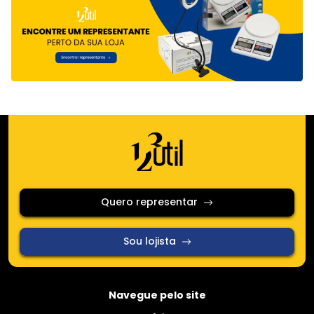
Quero representar
Sou lojista
Navegue pelo site