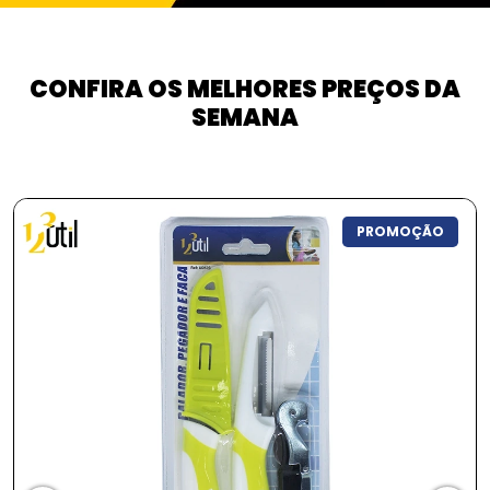
CONFIRA OS MELHORES PREÇOS DA
SEMANA
PROMOÇÃO