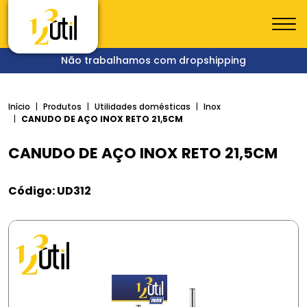
Não trabalhamos com dropshipping
Início
Produtos
Utilidades domésticas
Inox
CANUDO DE AÇO INOX RETO 21,5CM
CANUDO DE AÇO INOX RETO 21,5CM
Código: UD312