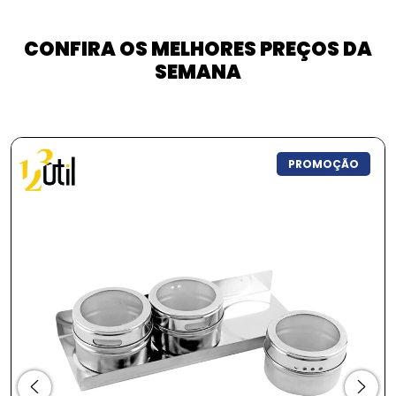
CONFIRA OS MELHORES PREÇOS DA
SEMANA
PROMOÇÃO