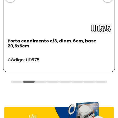
Porta condimento c/3, diam. 6cm, base
20,5x5cm
Código: UD575