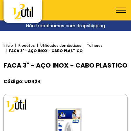
Não trabalhamos com dropshipping
Início
Produtos
Utilidades domésticas
Talheres
FACA 3" - AÇO INOX - CABO PLASTICO
FACA 3" - AÇO INOX - CABO PLASTICO
Código: UD424