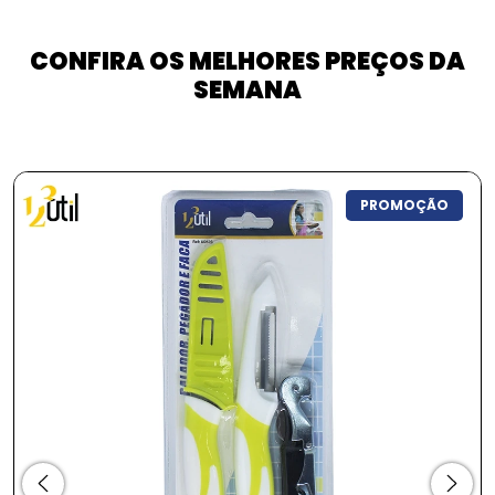
CONFIRA OS MELHORES PREÇOS DA
SEMANA
PROMOÇÃO