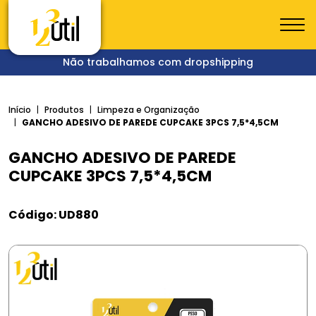
Não trabalhamos com dropshipping
Início
Produtos
Limpeza e Organização
GANCHO ADESIVO DE PAREDE CUPCAKE 3PCS 7,5*4,5CM
GANCHO ADESIVO DE PAREDE
CUPCAKE 3PCS 7,5*4,5CM
Código: UD880