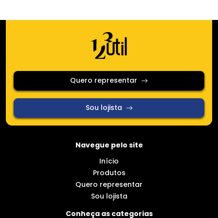
Quero representar
Sou lojista
Navegue pelo site
Início
Produtos
Quero representar
Sou lojista
Conheça as categorias