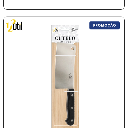
PROMOÇÃO