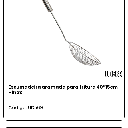
Escumadeira aramada para fritura 40*15cm
- inox
Código: UD569