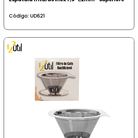
Código: UD621