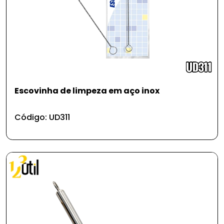
Escovinha de limpeza em aço inox
Código: UD311