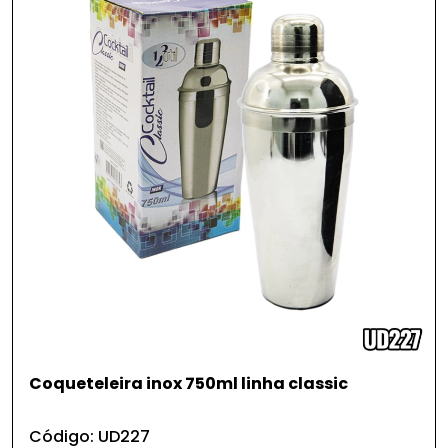
Coqueteleira inox 750ml linha classic
Código: UD227