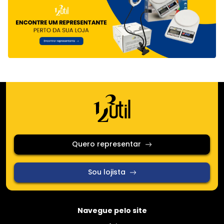
Quero representar
Sou lojista
Navegue pelo site