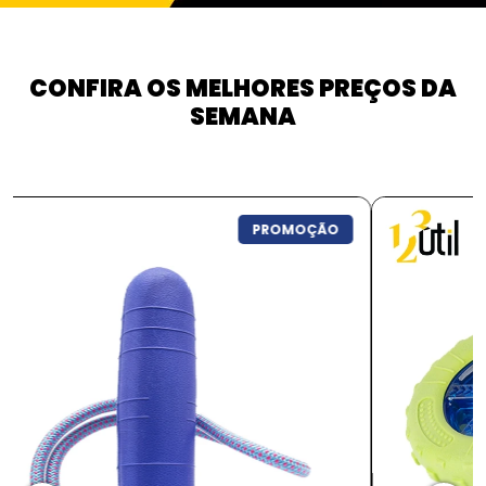
CONFIRA OS MELHORES PREÇOS DA
SEMANA
PROMOÇÃO