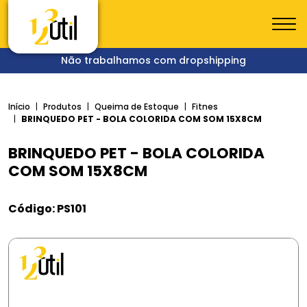
Não trabalhamos com dropshipping
Início
Produtos
Queima de Estoque
Fitnes
BRINQUEDO PET - BOLA COLORIDA COM SOM 15X8CM
BRINQUEDO PET - BOLA COLORIDA
COM SOM 15X8CM
Código: PS101