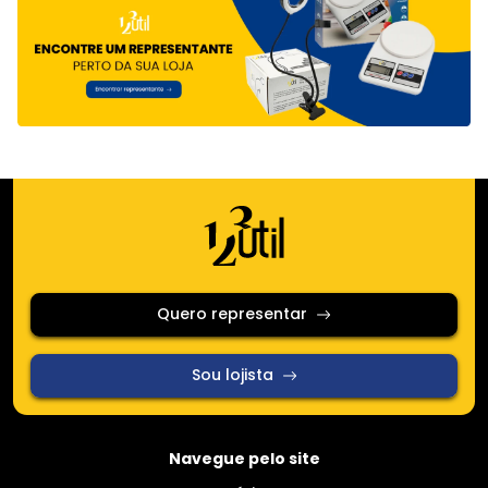
Quero representar
Sou lojista
Navegue pelo site