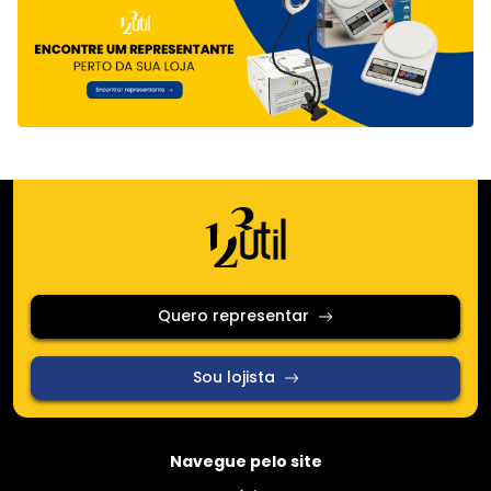
Quero representar
Sou lojista
Navegue pelo site