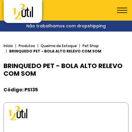
Não trabalhamos com dropshipping
Início
Produtos
Queima de Estoque
Pet Shop
BRINQUEDO PET - BOLA ALTO RELEVO COM SOM
BRINQUEDO PET - BOLA ALTO RELEVO
COM SOM
Código: PS135