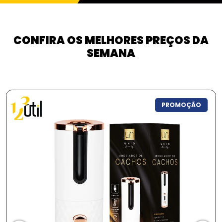
CONFIRA OS MELHORES PREÇOS DA
SEMANA
PROMOÇÃO