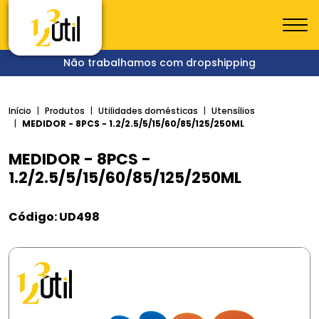
Não trabalhamos com dropshipping
Início
Produtos
Utilidades domésticas
Utensílios
MEDIDOR - 8PCS - 1.2/2.5/5/15/60/85/125/250ML
MEDIDOR - 8PCS -
1.2/2.5/5/15/60/85/125/250ML
Código: UD498