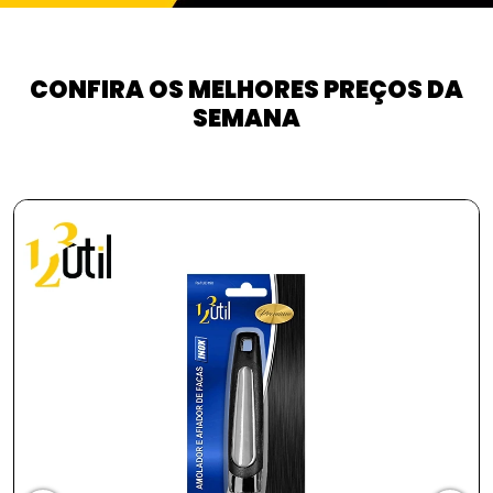
CONFIRA OS MELHORES PREÇOS DA
SEMANA