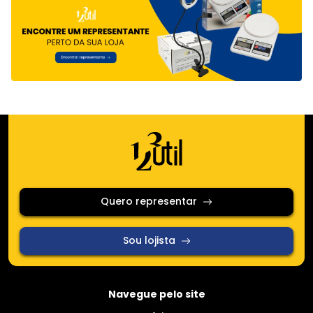
Quero representar
Sou lojista
Navegue pelo site